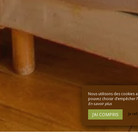
Nous utilisons des cookies a
pouvez choisir d’empêcher l’u
En savoir plus
Je re
J’AI COMPRIS