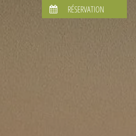
RÉSERVATION