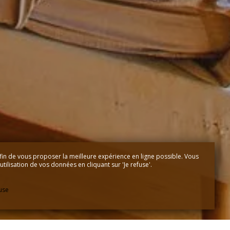
fin de vous proposer la meilleure expérience en ligne possible. Vous
tilisation de vos données en cliquant sur 'Je refuse'.
fuse