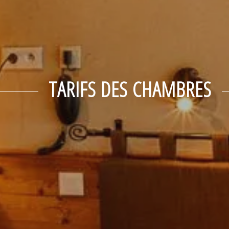
TARIFS DES CHAMBRES