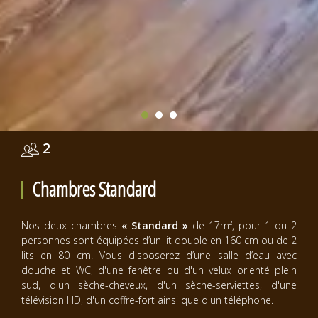
2
Chambres Standard
Nos deux chambres
« Standard »
de 17m², pour 1 ou 2
personnes sont équipées d’un lit double en 160 cm ou de 2
lits en 80 cm. Vous disposerez d’une salle d’eau avec
douche et WC, d'une fenêtre ou d'un velux orienté plein
sud, d'un sèche-cheveux, d'un sèche-serviettes, d'une
télévision HD, d'un coffre-fort ainsi que d'un téléphone.