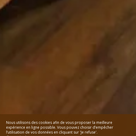
Nous utilisons des cookies afin de vous proposer la meilleure
expérience en ligne possible. Vous pouvez choisir d’empêcher
l’utilisation de vos données en cliquant sur 'Je refuse'.