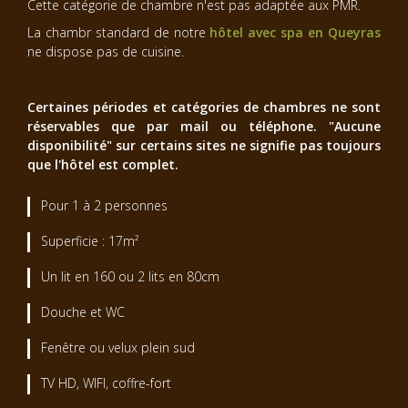
Cette catégorie de chambre n'est pas adaptée aux PMR.
La chambr standard de notre
hôtel avec spa en Queyras
ne dispose pas de cuisine.
Certaines périodes et catégories de chambres ne sont
réservables que par mail ou téléphone. "Aucune
disponibilité" sur certains sites ne signifie pas toujours
que l'hôtel est complet.
Pour 1 à 2 personnes
Superficie : 17m²
Un lit en 160 ou 2 lits en 80cm
Douche et WC
Fenêtre ou velux plein sud
TV HD, WIFI, coffre-fort