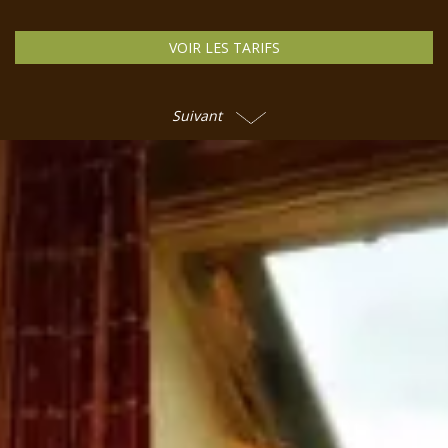
VOIR LES TARIFS
Suivant