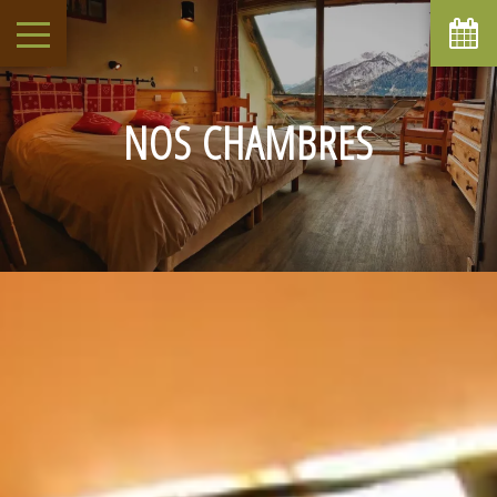
NOS CHAMBRES