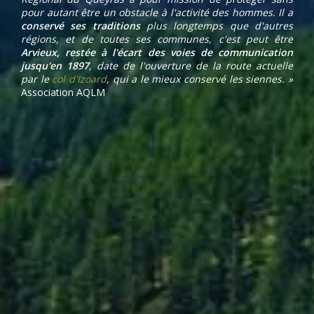
pour autant être un obstacle à l'activité des hommes. Il a
conservé ses traditions
plus longtemps que d'autres
régions, et de toutes ses communes, c'est peut être
Arvieux, restée à l'écart des voies de communication
jusqu'en 1897
, date de l'ouverture de la route actuelle
par le
col d'Izoard
, qui a le mieux conservé les siennes. »
Association AQLM