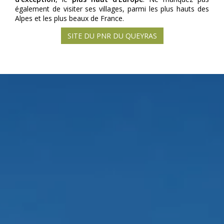
également de visiter ses villages, parmi les plus hauts des
Alpes et les plus beaux de France.
SITE DU PNR DU QUEYRAS