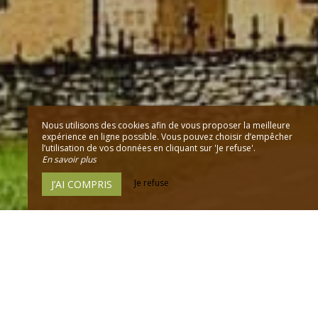
Nous utilisons des cookies afin de vous proposer la meilleure
expérience en ligne possible. Vous pouvez choisir d’empêcher
l’utilisation de vos données en cliquant sur 'Je refuse'.
En savoir plus
Je refuse
J’AI COMPRIS