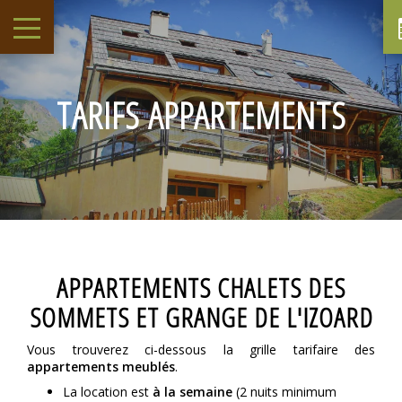
TARIFS APPARTEMENTS
APPARTEMENTS CHALETS DES
SOMMETS ET GRANGE DE L'IZOARD
Vous trouverez ci-dessous la grille tarifaire des
appartements meublés
.
La location est
à la semaine
(2 nuits minimum