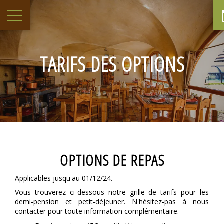
TARIFS DES OPTIONS
OPTIONS DE REPAS
Applicables jusqu'au 01/12/24.
Vous trouverez ci-dessous notre grille de tarifs pour les
demi-pension et petit-déjeuner. N'hésitez-pas à nous
contacter pour toute information complémentaire.