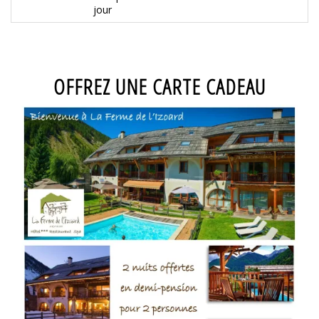
jour
OFFREZ UNE CARTE CADEAU