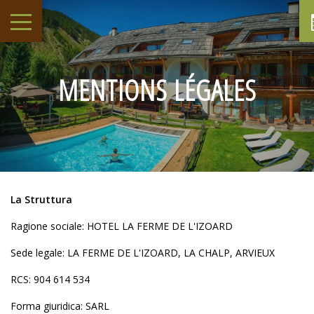
MENTIONS LÉGALES
La Struttura
Ragione sociale: HOTEL LA FERME DE L'IZOARD
Sede legale: LA FERME DE L'IZOARD, LA CHALP, ARVIEUX
RCS: 904 614 534
Forma giuridica: SARL