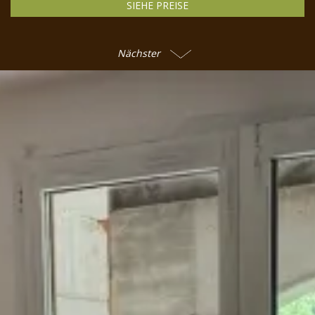
SIEHE PREISE
Nächster