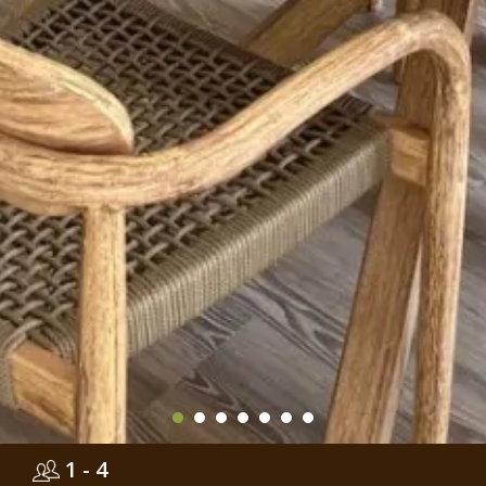
1 - 4