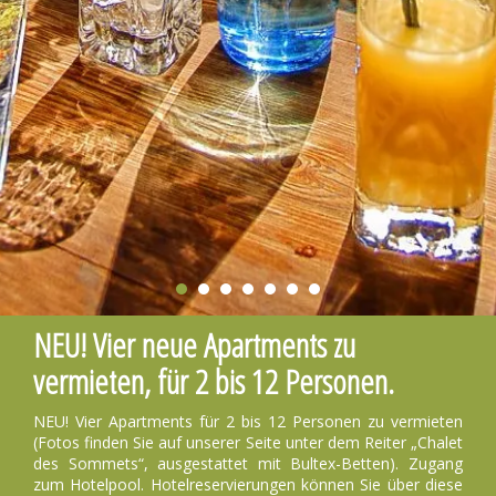
NEU! Vier neue Apartments zu
vermieten, für 2 bis 12 Personen.
NEU! Vier Apartments für 2 bis 12 Personen zu vermieten
(Fotos finden Sie auf unserer Seite unter dem Reiter „Chalet
des Sommets“, ausgestattet mit Bultex-Betten). Zugang
zum Hotelpool. Hotelreservierungen können Sie über diese