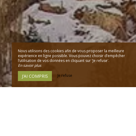
Nous utilisons des cookies afin de vous proposer la meilleure
expérience en ligne possible. Vous pouvez choisir d’empêcher
l’utilisation de vos données en cliquant sur 'Je refuse'.
En savoir plus
Je refuse
J’AI COMPRIS