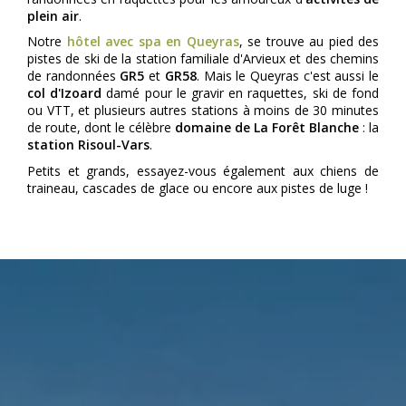
plein air
.
Notre
hôtel avec spa en Queyras
, se trouve au pied des
pistes de ski de la station familiale d'Arvieux et des chemins
de randonnées
GR5
et
GR58
. Mais le Queyras c'est aussi le
col d'Izoard
damé pour le gravir en raquettes, ski de fond
ou VTT, et plusieurs autres stations à moins de 30 minutes
de route, dont le célèbre
domaine de La Forêt Blanche
: la
station Risoul-Vars
.
Petits et grands, essayez-vous également aux chiens de
traineau, cascades de glace ou encore aux pistes de luge !